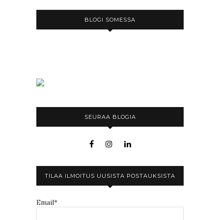
BLOGI SOMESSA
SEURAA BLOGIA
TILAA ILMOITUS UUSISTA POSTAUKSISTA
Email*