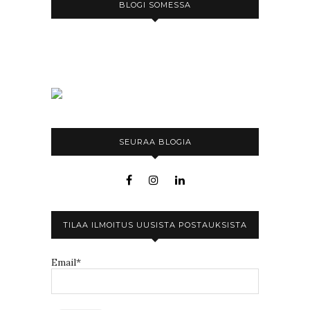
BLOGI SOMESSA
SEURAA BLOGIA
TILAA ILMOITUS UUSISTA POSTAUKSISTA
Email*