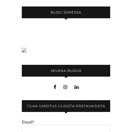
BLOGI SOMESSA
SEURAA BLOGIA
TILAA ILMOITUS UUSISTA POSTAUKSISTA
Email*