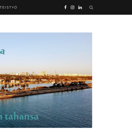
HTEISTYÖ