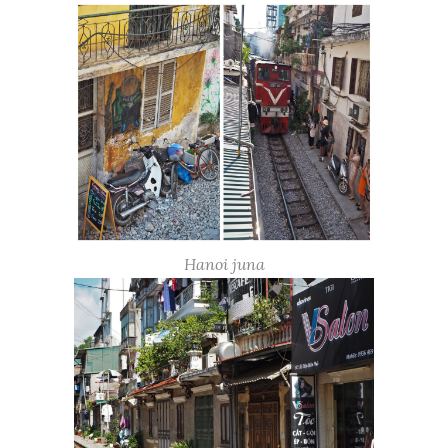
Hanoi juna