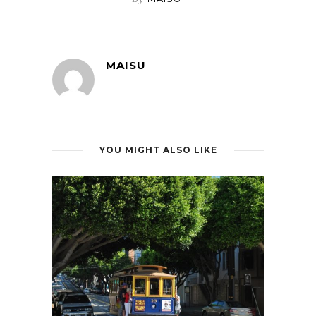
MAISU
YOU MIGHT ALSO LIKE