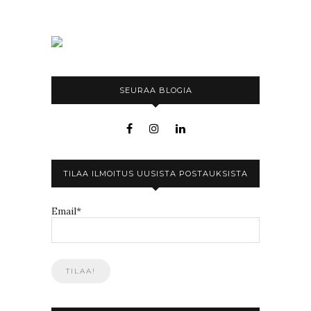
SEURAA BLOGIA
TILAA ILMOITUS UUSISTA POSTAUKSISTA
Email*