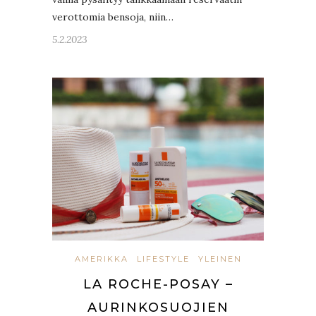
verottomia bensoja, niin…
5.2.2023
AMERIKKA
LIFESTYLE
YLEINEN
LA ROCHE-POSAY –
AURINKOSUOJIEN