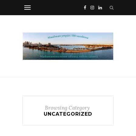
Browsing Category
UNCATEGORIZED