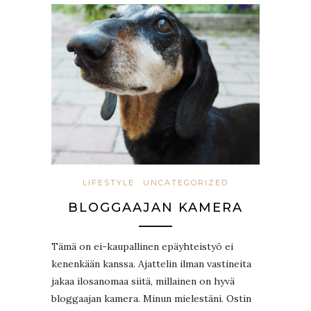
LIFESTYLE
UNCATEGORIZED
BLOGGAAJAN KAMERA
Tämä on ei-kaupallinen epäyhteistyö ei
kenenkään kanssa. Ajattelin ilman vastineita
jakaa ilosanomaa siitä, millainen on hyvä
bloggaajan kamera. Minun mielestäni. Ostin