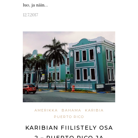
luo, ja näin…
12.7.2017
AMERIKKA
BAHAMA
KARIBIA
PUERTO RICO
KARIBIAN FIILISTELY OSA