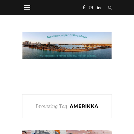
Browsing Tag
AMERIKKA