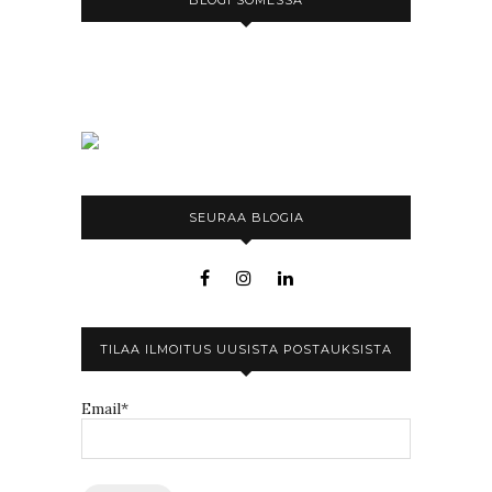
BLOGI SOMESSA
SEURAA BLOGIA
TILAA ILMOITUS UUSISTA POSTAUKSISTA
Email*