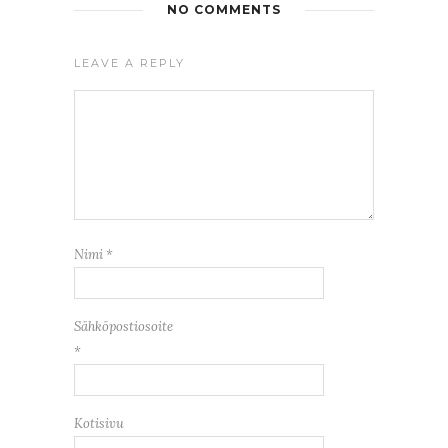
NO COMMENTS
LEAVE A REPLY
Nimi
*
Sähköpostiosoite
*
Kotisivu