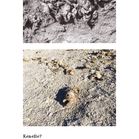
Kenelle?