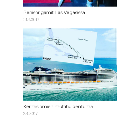
Penisorigamit Las Vegasissa
13.4.2017
Kermislomien multihuipentuma
2.4.2017