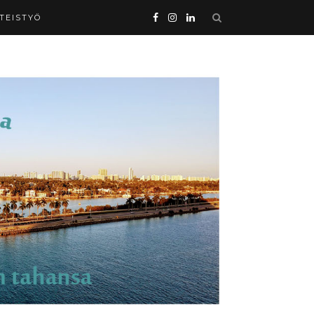
HTEISTYÖ