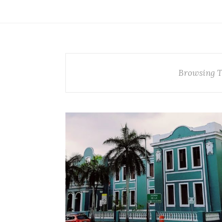
Browsing 