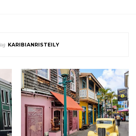
Tag
KARIBIANRISTEILY