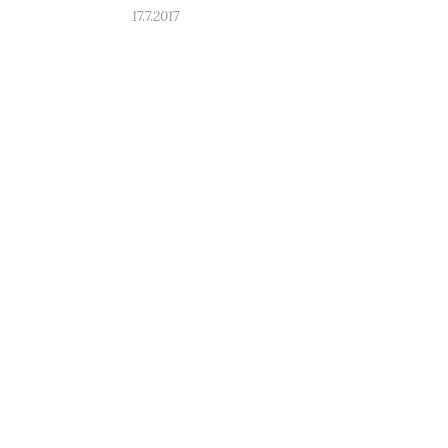
17.7.2017