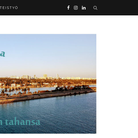
HTEISTYÖ