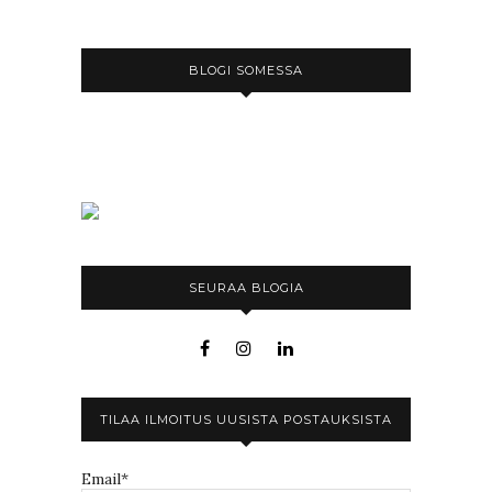
BLOGI SOMESSA
SEURAA BLOGIA
TILAA ILMOITUS UUSISTA POSTAUKSISTA
Email*