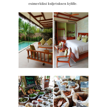
esimerkiksi kuljetuksen kylille.