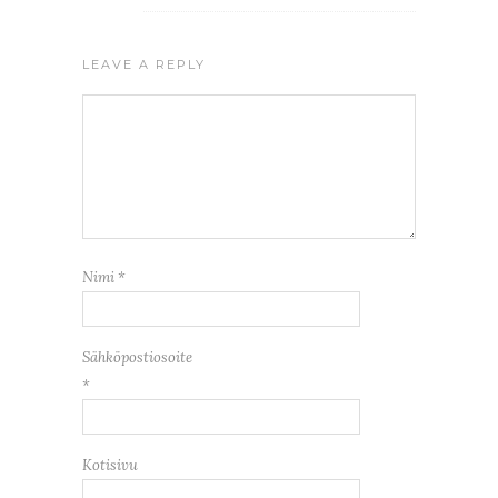
LEAVE A REPLY
Nimi
*
Sähköpostiosoite
*
Kotisivu