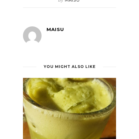
MAISU
YOU MIGHT ALSO LIKE