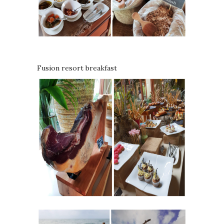
Fusion resort breakfast