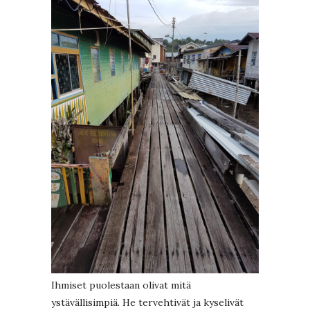
Ihmiset puolestaan olivat mitä
ystävällisimpiä. He tervehtivät ja kyselivät