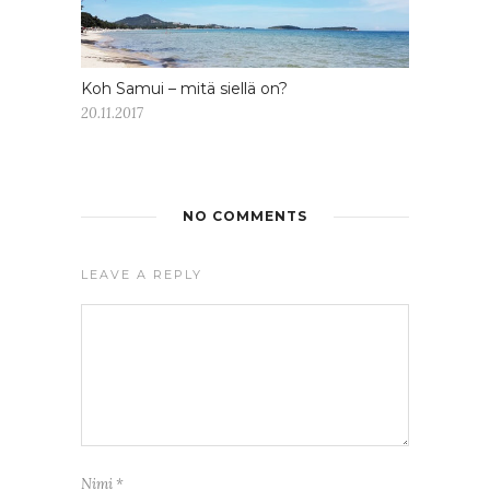
Koh Samui – mitä siellä on?
20.11.2017
NO COMMENTS
LEAVE A REPLY
Nimi
*