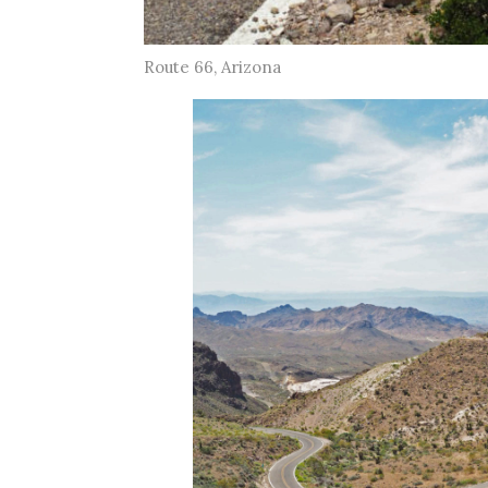
Route 66, Arizona