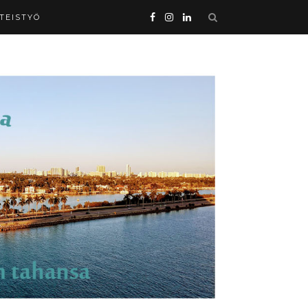
HTEISTYÖ