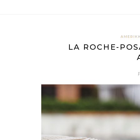
AMERIK
LA ROCHE-POS