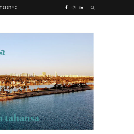
HTEISTYÖ